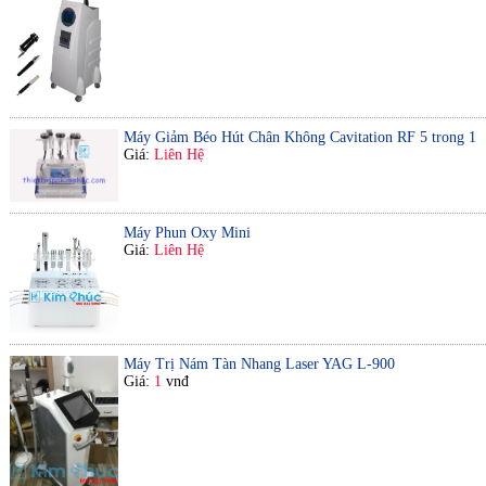
Máy Giảm Béo Hút Chân Không Cavitation RF 5 trong 1
Giá:
Liên Hệ
Máy Phun Oxy Mini
Giá:
Liên Hệ
Máy Trị Nám Tàn Nhang Laser YAG L-900
Giá:
1
vnđ