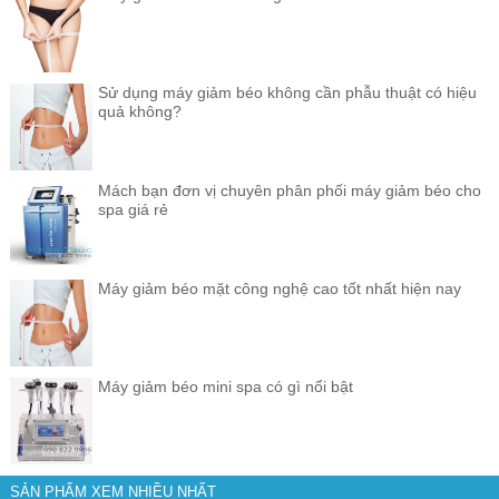
Sử dụng máy giảm béo không cần phẫu thuật có hiệu
quả không?
Mách bạn đơn vị chuyên phân phối máy giảm béo cho
spa giá rẻ
Máy giảm béo mặt công nghệ cao tốt nhất hiện nay
Máy giảm béo mini spa có gì nổi bật
SẢN PHẨM XEM NHIỀU NHẤT