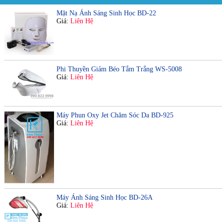
Mặt Nạ Ánh Sáng Sinh Học BD-22
Giá:
Liên Hệ
Phi Thuyền Giảm Béo Tắm Trắng WS-5008
Giá:
Liên Hệ
Máy Phun Oxy Jet Chăm Sóc Da BD-925
Giá:
Liên Hệ
Máy Ánh Sáng Sinh Học BD-26A
Giá:
Liên Hệ