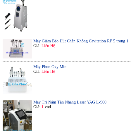
Máy Giảm Béo Hút Chân Không Cavitation RF 5 trong 1
Giá:
Liên Hệ
Máy Phun Oxy Mini
Giá:
Liên Hệ
Máy Trị Nám Tàn Nhang Laser YAG L-900
Giá:
1
vnđ