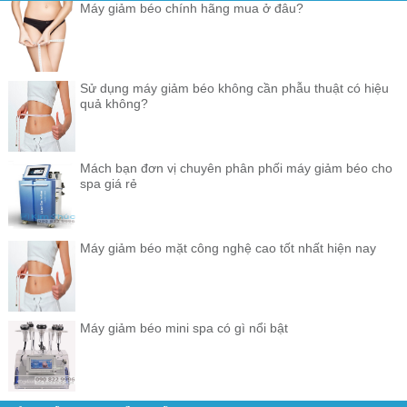
Máy giảm béo chính hãng mua ở đâu?
Sử dụng máy giảm béo không cần phẫu thuật có hiệu
quả không?
Mách bạn đơn vị chuyên phân phối máy giảm béo cho
spa giá rẻ
Máy giảm béo mặt công nghệ cao tốt nhất hiện nay
Máy giảm béo mini spa có gì nổi bật