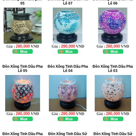
05
Lê 07
Lê 06
Giá :
280,000
VNĐ
Giá :
280,000
VNĐ
Giá :
280,000
VNĐ
Đèn Xông Tinh Dầu Pha
Đèn Xông Tinh Dầu Pha
Đèn Xông Tinh Dầu Pha
Lê 05
Lê 04
Lê 03
Giá :
280,000
VNĐ
Giá :
280,000
VNĐ
Giá :
280,000
VNĐ
Đèn Xông Tinh Dầu Pha
Đèn Xông Tinh Dầu Sứ
Đèn Xông Tinh Dầu Sứ