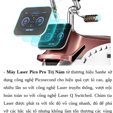
-
Máy Laser Pico Pro Trị Nám
từ thương hiệu Sanhe sử
dụng công nghệ Picosecond cho hiệu quả cực kì cao, gấp
nhiều lần so với công nghệ Laser truyền thống, vượt trội
hoàn toàn so với công nghệ Laser Q Switched. Chùm tia
Laser được phát ra với tốc độ vô cùng nhanh, đủ để phá
vỡ các hắc sắc tố nhưng không làm tổn thương các vùng