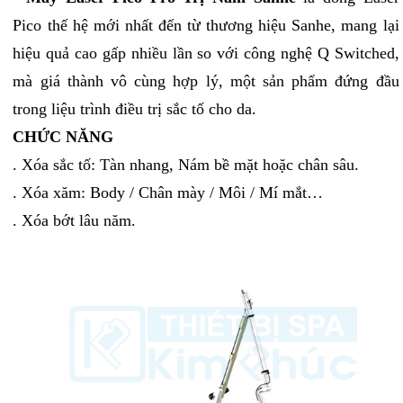
Pico thế hệ mới nhất đến từ thương hiệu Sanhe, mang lại
hiệu quả cao gấp nhiều lần so với công nghệ Q Switched,
mà giá thành vô cùng hợp lý, một sản phẩm đứng đầu
trong liệu trình điều trị sắc tố cho da.
CHỨC NĂNG
. Xóa sắc tố: Tàn nhang, Nám bề mặt hoặc chân sâu.
. Xóa xăm: Body / Chân mày / Môi / Mí mắt…
. Xóa bớt lâu năm.