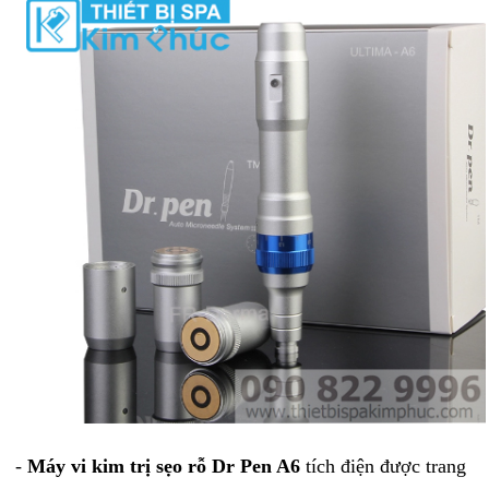
-
Máy vi kim trị sẹo rỗ Dr Pen A6
tích điện được trang