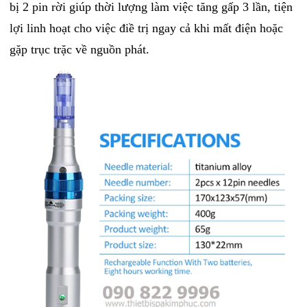
bị 2 pin rời giúp thời lượng làm việc tăng gấp 3 lần, tiện
lợi linh hoạt cho việc điề trị ngay cả khi mất điện hoặc
gặp trục trặc về nguồn phát.