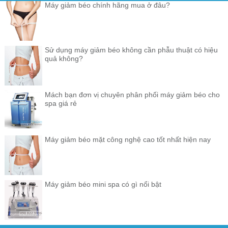
Máy giảm béo chính hãng mua ở đâu?
Sử dụng máy giảm béo không cần phẫu thuật có hiệu
quả không?
Mách bạn đơn vị chuyên phân phối máy giảm béo cho
spa giá rẻ
Máy giảm béo mặt công nghệ cao tốt nhất hiện nay
Máy giảm béo mini spa có gì nổi bật