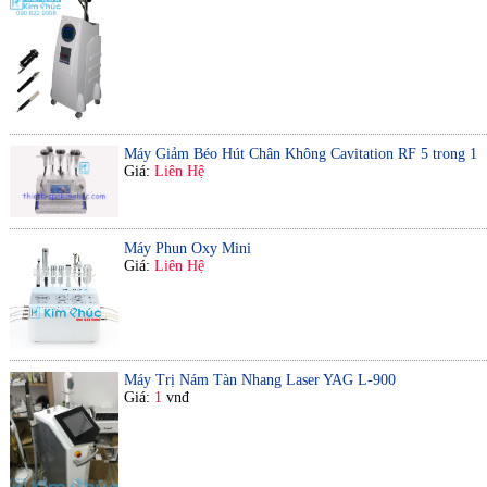
Máy Giảm Béo Hút Chân Không Cavitation RF 5 trong 1
Giá:
Liên Hệ
Máy Phun Oxy Mini
Giá:
Liên Hệ
Máy Trị Nám Tàn Nhang Laser YAG L-900
Giá:
1
vnđ