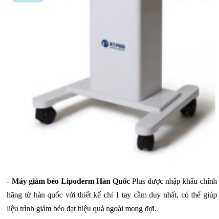
-
Máy giảm béo Lipoderm Hàn Quốc
Plus được nhập khẩu chính
hãng từ hàn quốc với thiết kế chỉ 1 tay cầm duy nhất, có thể giúp
liệu trình giảm béo đạt hiệu quả ngoài mong đợi.