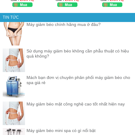
TIN TỨC
Máy giảm béo chính hãng mua ở đâu?
Sử dụng máy giảm béo không cần phẫu thuật có hiệu
quả không?
Mách bạn đơn vị chuyên phân phối máy giảm béo cho
spa giá rẻ
Máy giảm béo mặt công nghệ cao tốt nhất hiện nay
Máy giảm béo mini spa có gì nổi bật