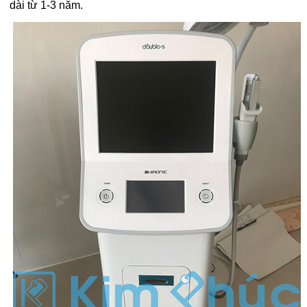
dài từ 1-3 năm.