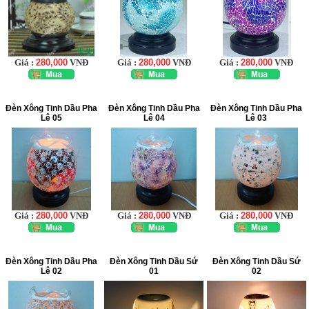
Giá :
280,000
VNĐ
Giá :
280,000
VNĐ
Giá :
280,000
VNĐ
Đèn Xông Tinh Dầu Pha
Đèn Xông Tinh Dầu Pha
Đèn Xông Tinh Dầu Pha
Lê 05
Lê 04
Lê 03
Giá :
280,000
VNĐ
Giá :
280,000
VNĐ
Giá :
280,000
VNĐ
Đèn Xông Tinh Dầu Pha
Đèn Xông Tinh Dầu Sứ
Đèn Xông Tinh Dầu Sứ
Lê 02
01
02