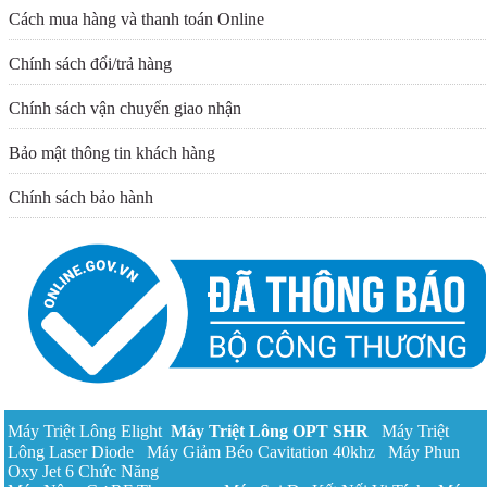
Cách mua hàng và thanh toán Online
Chính sách đổi/trả hàng
Chính sách vận chuyển giao nhận
Bảo mật thông tin khách hàng
Chính sách bảo hành
Máy Triệt Lông Elight
Máy Triệt Lông OPT
SHR
Máy Triệt
Lông Laser Diode
Máy Giảm Béo Cavitation 40khz
Máy Phun
Oxy Jet 6 Chức Năng