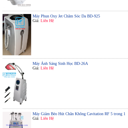
Máy Phun Oxy Jet Chăm Sóc Da BD-925
Giá:
Liên Hệ
Máy Ánh Sáng Sinh Học BD-26A
Giá:
Liên Hệ
Máy Giảm Béo Hút Chân Không Cavitation RF 5 trong 1
Giá:
Liên Hệ